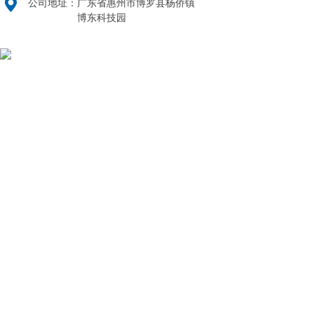
公司地址：
广东省惠州市博罗县杨侨镇
博东科技园