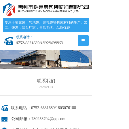
专注于填充袋、气泡袋、充气袋等包装材料的生产、加
工、研发，源头厂家，售后无忧、品质保证
联系电话：
0752-6631689/18028498863
联系我们
contact us
联系电话：0752-6631689/1803076188
公司邮箱：780253794@qq.com