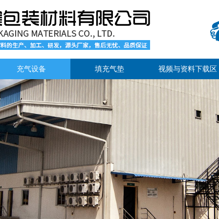
充气设备
填充气垫
视频与资料下载区