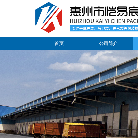
首页
公司简介