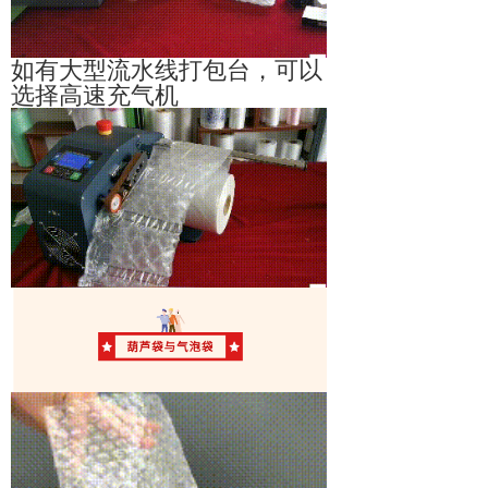
如有大型流水线打包台，可以
选择高速充气机