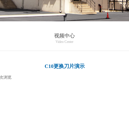
视频中心
Video Center
C10更换刀片演示
次浏览
|