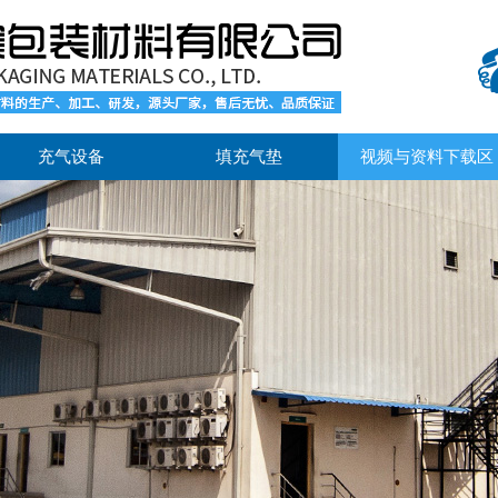
充气设备
填充气垫
视频与资料下载区