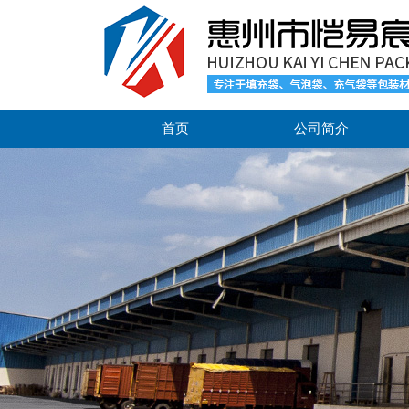
首页
公司简介