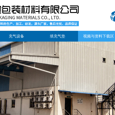
充气设备
填充气垫
视频与资料下载区