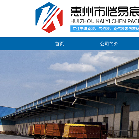
首页
公司简介