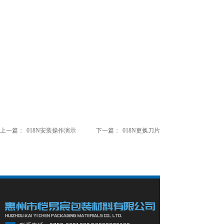
上一篇：
018N安装操作演示
下一篇：
018N更换刀片