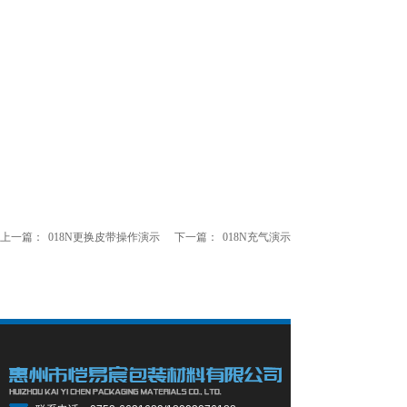
上一篇：
018N更换皮带操作演示
下一篇：
018N充气演示